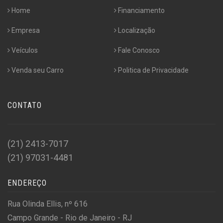
Home
Financiamento
Empresa
Localização
Veículos
Fale Conosco
Venda seu Carro
Politica de Privacidade
CONTATO
(21) 2413-7017
(21) 97031-4481
ENDEREÇO
Rua Olinda Ellis, nº 616
Campo Grande - Rio de Janeiro - RJ