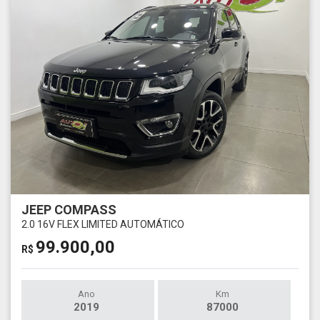
JEEP COMPASS
2.0 16V FLEX LIMITED AUTOMÁTICO
99.900,00
R$
Ano
Km
2019
87000