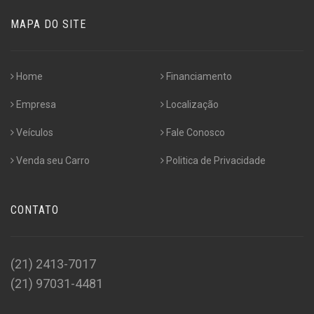
MAPA DO SITE
Home
Financiamento
Empresa
Localização
Veículos
Fale Conosco
Venda seu Carro
Politica de Privacidade
CONTATO
(21) 2413-7017
(21) 97031-4481