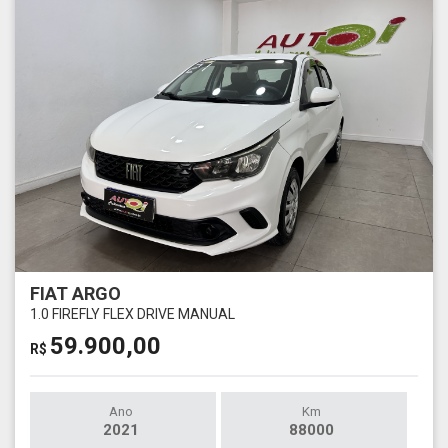
FIAT ARGO
1.0 FIREFLY FLEX DRIVE MANUAL
59.900,00
R$
Ano
Km
2021
88000