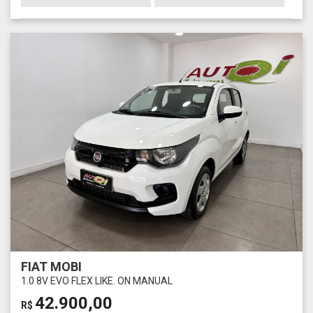
FIAT MOBI
1.0 8V EVO FLEX LIKE. ON MANUAL
42.900,00
R$