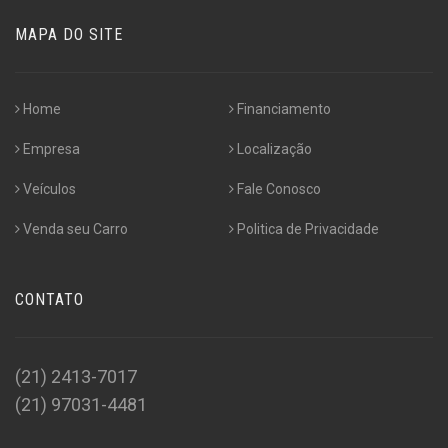
MAPA DO SITE
Home
Financiamento
Empresa
Localização
Veículos
Fale Conosco
Venda seu Carro
Politica de Privacidade
CONTATO
(21) 2413-7017
(21) 97031-4481