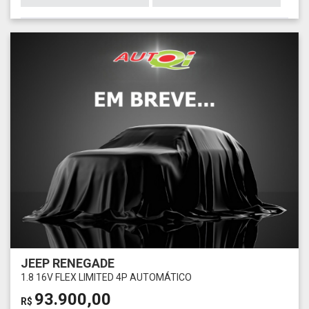
JEEP RENEGADE
1.8 16V FLEX LIMITED 4P AUTOMÁTICO
93.900,00
R$