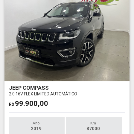
JEEP COMPASS
2.0 16V FLEX LIMITED AUTOMÁTICO
99.900,00
R$
Ano
Km
2019
87000