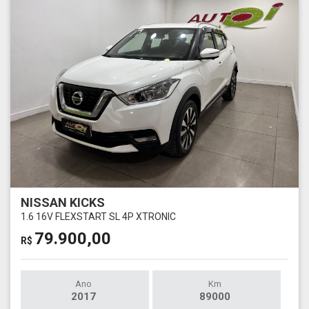
NISSAN KICKS
1.6 16V FLEXSTART SL 4P XTRONIC
79.900,00
R$
Ano
Km
2017
89000