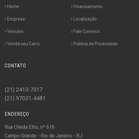
Home
Financiamento
Empresa
Localização
Veículos
Fale Conosco
Venda seu Carro
Politica de Privacidade
CONTATO
(21) 2413-7017
(21) 97031-4481
ENDEREÇO
Rua Olinda Ellis, nº 616
Campo Grande - Rio de Janeiro - RJ