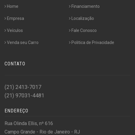
Home
Financiamento
Empresa
Localização
Veículos
Fale Conosco
Venda seu Carro
Politica de Privacidade
CONTATO
(21) 2413-7017
(21) 97031-4481
ENDEREÇO
Rua Olinda Ellis, nº 616
Campo Grande - Rio de Janeiro - RJ