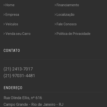
Home
Financiamento
Empresa
Localização
Veículos
Fale Conosco
Venda seu Carro
Politica de Privacidade
CONTATO
(21) 2413-7017
(21) 97031-4481
ENDEREÇO
Rua Olinda Ellis, nº 616
Campo Grande - Rio de Janeiro - RJ